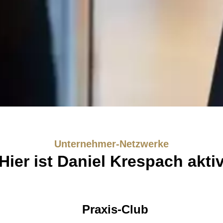
Unternehmer-Netzwerke
Hier ist Daniel Krespach akti
Praxis-Club