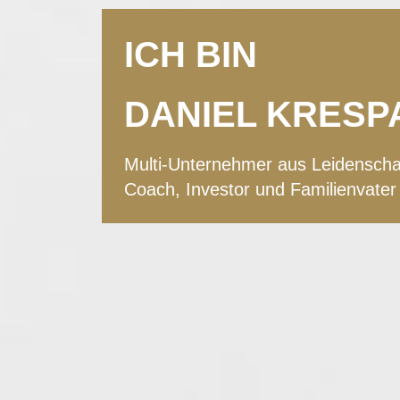
ICH BIN
DANIEL KRESP
Multi-Unternehmer aus Leidenscha
Coach, Investor und Familienvater