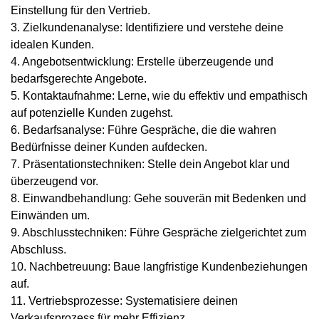
Einstellung für den Vertrieb.
3. Zielkundenanalyse: Identifiziere und verstehe deine
idealen Kunden.
4. Angebotsentwicklung: Erstelle überzeugende und
bedarfsgerechte Angebote.
5. Kontaktaufnahme: Lerne, wie du effektiv und empathisch
auf potenzielle Kunden zugehst.
6. Bedarfsanalyse: Führe Gespräche, die die wahren
Bedürfnisse deiner Kunden aufdecken.
7. Präsentationstechniken: Stelle dein Angebot klar und
überzeugend vor.
8. Einwandbehandlung: Gehe souverän mit Bedenken und
Einwänden um.
9. Abschlusstechniken: Führe Gespräche zielgerichtet zum
Abschluss.
10. Nachbetreuung: Baue langfristige Kundenbeziehungen
auf.
11. Vertriebsprozesse: Systematisiere deinen
Verkaufsprozess für mehr Effizienz.