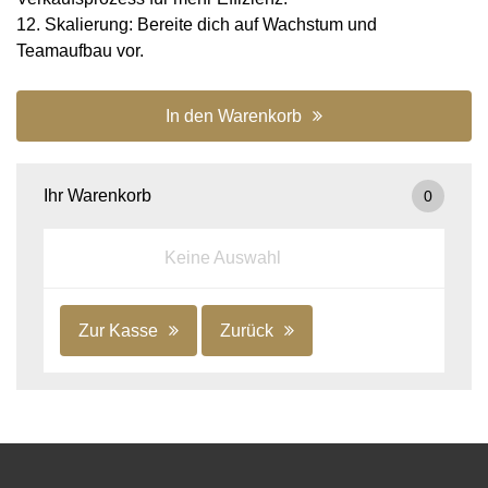
12. Skalierung: Bereite dich auf Wachstum und
Teamaufbau vor.
In den Warenkorb
Ihr Warenkorb
0
Keine Auswahl
Zur Kasse
Zurück