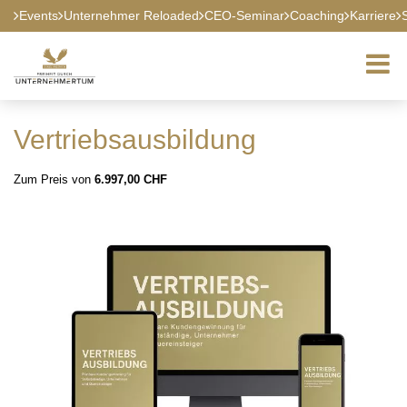
Events
Unternehmer Reloaded
CEO-Seminar
Coaching
Karriere
Vertriebsausbildung
Zum Preis von
6.997,00 CHF