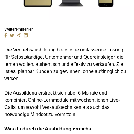
Weiterempfehlen:
Die Vertriebsausbildung bietet eine umfassende Lösung
für Selbstständige, Unternehmer und Quereinsteiger, die
lernen wollen, authentisch und effektiv zu verkaufen. Ziel
ist es, planbar Kunden zu gewinnen, ohne aufdringlich zu
wirken.
Die Ausbildung erstreckt sich über 6 Monate und
kombiniert Online-Lernmodule mit wöchentlichen Live-
Calls, um sowohl Verkaufstechniken als auch das
notwendige Mindset zu vermitteln.
Was du durch die Ausbildung erreichst: