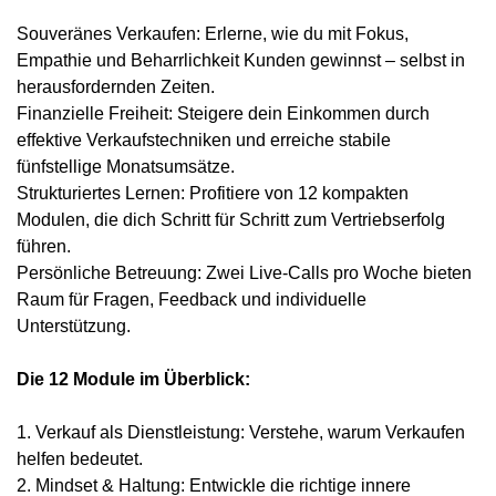
Souveränes Verkaufen: Erlerne, wie du mit Fokus,
Empathie und Beharrlichkeit Kunden gewinnst – selbst in
herausfordernden Zeiten.
Finanzielle Freiheit: Steigere dein Einkommen durch
effektive Verkaufstechniken und erreiche stabile
fünfstellige Monatsumsätze.
Strukturiertes Lernen: Profitiere von 12 kompakten
Modulen, die dich Schritt für Schritt zum Vertriebserfolg
führen.
Persönliche Betreuung: Zwei Live-Calls pro Woche bieten
Raum für Fragen, Feedback und individuelle
Unterstützung.
Die 12 Module im Überblick:
1. Verkauf als Dienstleistung: Verstehe, warum Verkaufen
helfen bedeutet.
2. Mindset & Haltung: Entwickle die richtige innere