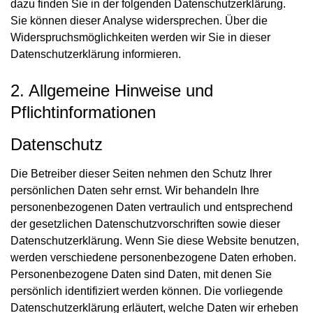
dazu finden Sie in der folgenden Datenschutzerklärung.
Sie können dieser Analyse widersprechen. Über die
Widerspruchsmöglichkeiten werden wir Sie in dieser
Datenschutzerklärung informieren.
2. Allgemeine Hinweise und
Pflichtinformationen
Datenschutz
Die Betreiber dieser Seiten nehmen den Schutz Ihrer
persönlichen Daten sehr ernst. Wir behandeln Ihre
personenbezogenen Daten vertraulich und entsprechend
der gesetzlichen Datenschutzvorschriften sowie dieser
Datenschutzerklärung. Wenn Sie diese Website benutzen,
werden verschiedene personenbezogene Daten erhoben.
Personenbezogene Daten sind Daten, mit denen Sie
persönlich identifiziert werden können. Die vorliegende
Datenschutzerklärung erläutert, welche Daten wir erheben