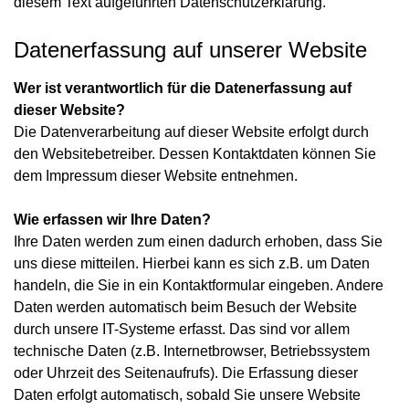
diesem Text aufgeführten Datenschutzerklärung.
Datenerfassung auf unserer Website
Wer ist verantwortlich für die Datenerfassung auf
dieser Website?
Die Datenverarbeitung auf dieser Website erfolgt durch
den Websitebetreiber. Dessen Kontaktdaten können Sie
dem Impressum dieser Website entnehmen.
Wie erfassen wir Ihre Daten?
Ihre Daten werden zum einen dadurch erhoben, dass Sie
uns diese mitteilen. Hierbei kann es sich z.B. um Daten
handeln, die Sie in ein Kontaktformular eingeben. Andere
Daten werden automatisch beim Besuch der Website
durch unsere IT-Systeme erfasst. Das sind vor allem
technische Daten (z.B. Internetbrowser, Betriebssystem
oder Uhrzeit des Seitenaufrufs). Die Erfassung dieser
Daten erfolgt automatisch, sobald Sie unsere Website