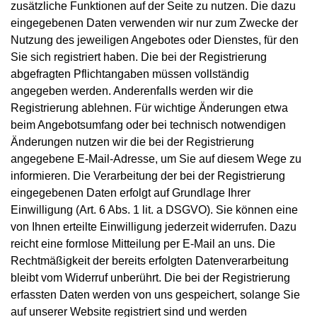
zusätzliche Funktionen auf der Seite zu nutzen. Die dazu
eingegebenen Daten verwenden wir nur zum Zwecke der
Nutzung des jeweiligen Angebotes oder Dienstes, für den
Sie sich registriert haben. Die bei der Registrierung
abgefragten Pflichtangaben müssen vollständig
angegeben werden. Anderenfalls werden wir die
Registrierung ablehnen. Für wichtige Änderungen etwa
beim Angebotsumfang oder bei technisch notwendigen
Änderungen nutzen wir die bei der Registrierung
angegebene E-Mail-Adresse, um Sie auf diesem Wege zu
informieren. Die Verarbeitung der bei der Registrierung
eingegebenen Daten erfolgt auf Grundlage Ihrer
Einwilligung (Art. 6 Abs. 1 lit. a DSGVO). Sie können eine
von Ihnen erteilte Einwilligung jederzeit widerrufen. Dazu
reicht eine formlose Mitteilung per E-Mail an uns. Die
Rechtmäßigkeit der bereits erfolgten Datenverarbeitung
bleibt vom Widerruf unberührt. Die bei der Registrierung
erfassten Daten werden von uns gespeichert, solange Sie
auf unserer Website registriert sind und werden