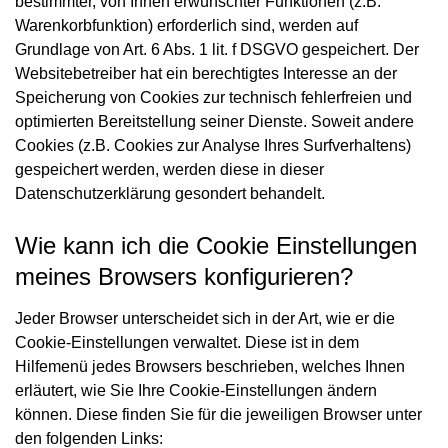
bestimmter, von Ihnen erwünschter Funktionen (z.B.
Warenkorbfunktion) erforderlich sind, werden auf
Grundlage von Art. 6 Abs. 1 lit. f DSGVO gespeichert. Der
Websitebetreiber hat ein berechtigtes Interesse an der
Speicherung von Cookies zur technisch fehlerfreien und
optimierten Bereitstellung seiner Dienste. Soweit andere
Cookies (z.B. Cookies zur Analyse Ihres Surfverhaltens)
gespeichert werden, werden diese in dieser
Datenschutzerklärung gesondert behandelt.
Wie kann ich die Cookie Einstellungen
meines Browsers konfigurieren?
Jeder Browser unterscheidet sich in der Art, wie er die
Cookie-Einstellungen verwaltet. Diese ist in dem
Hilfemenü jedes Browsers beschrieben, welches Ihnen
erläutert, wie Sie Ihre Cookie-Einstellungen ändern
können. Diese finden Sie für die jeweiligen Browser unter
den folgenden Links: