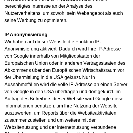
berechtigtes Interesse an der Analyse des
Nutzerverhaltens, um sowohl sein Webangebot als auch
seine Werbung zu optimieren.
IP Anonymisierung
Wir haben auf dieser Website die Funktion IP-
Anonymisierung aktiviert. Dadurch wird Ihre IP-Adresse
von Google innerhalb von Mitgliedstaaten der
Europäischen Union oder in anderen Vertragsstaaten des
Abkommens über den Europäischen Wirtschaftsraum vor
der Übermittlung in die USA gekürzt. Nur in
Ausnahmefällen wird die volle IP-Adresse an einen Server
von Google in den USA übertragen und dort gekürzt. Im
Auftrag des Betreibers dieser Website wird Google diese
Informationen benutzen, um Ihre Nutzung der Website
auszuwerten, um Reports über die Websiteaktivitäten
zusammenzustellen und um weitere mit der
Websitenutzung und der Internetnutzung verbundene