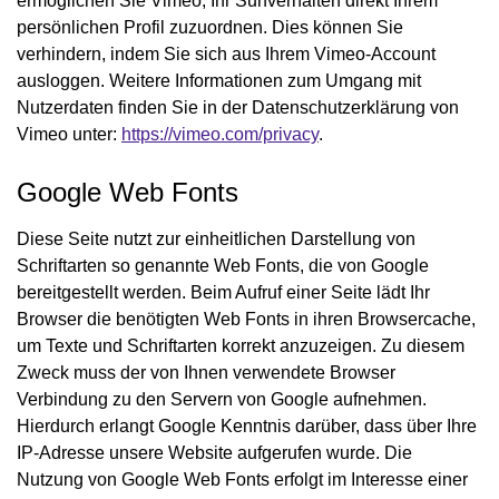
ermöglichen Sie Vimeo, Ihr Surfverhalten direkt Ihrem
persönlichen Profil zuzuordnen. Dies können Sie
verhindern, indem Sie sich aus Ihrem Vimeo-Account
ausloggen. Weitere Informationen zum Umgang mit
Nutzerdaten finden Sie in der Datenschutzerklärung von
Vimeo unter:
https://vimeo.com/privacy
.
Google Web Fonts
Diese Seite nutzt zur einheitlichen Darstellung von
Schriftarten so genannte Web Fonts, die von Google
bereitgestellt werden. Beim Aufruf einer Seite lädt Ihr
Browser die benötigten Web Fonts in ihren Browsercache,
um Texte und Schriftarten korrekt anzuzeigen. Zu diesem
Zweck muss der von Ihnen verwendete Browser
Verbindung zu den Servern von Google aufnehmen.
Hierdurch erlangt Google Kenntnis darüber, dass über Ihre
IP-Adresse unsere Website aufgerufen wurde. Die
Nutzung von Google Web Fonts erfolgt im Interesse einer