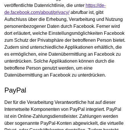
veröffentlichte Datenrichtlinie, die unter
https://de-
de.facebook.com/about/privacy/
abrufbar ist, gibt
Aufschluss über die Erhebung, Verarbeitung und Nutzung
personenbezogener Daten durch Facebook. Ferner wird
dort erläutert, welche Einstellungsmöglichkeiten Facebook
zum Schutz der Privatsphäre der betroffenen Person bietet.
Zudem sind unterschiedliche Applikationen erhältlich, die
es ermöglichen, eine Datenübermittlung an Facebook zu
unterdrücken. Solche Applikationen können durch die
betroffene Person genutzt werden, um eine
Datenübermittlung an Facebook zu unterdrücken.
PayPal
Der für die Verarbeitung Verantwortliche hat auf dieser
Internetseite Komponenten von PayPal integriert. PayPal
ist ein Online-Zahlungsdienstleister. Zahlungen werden
über sogenannte PayPal-Konten abgewickelt, die virtuelle