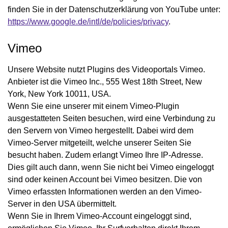
finden Sie in der Datenschutzerklärung von YouTube unter:
https://www.google.de/intl/de/policies/privacy
.
Vimeo
Unsere Website nutzt Plugins des Videoportals Vimeo.
Anbieter ist die Vimeo Inc., 555 West 18th Street, New
York, New York 10011, USA.
Wenn Sie eine unserer mit einem Vimeo-Plugin
ausgestatteten Seiten besuchen, wird eine Verbindung zu
den Servern von Vimeo hergestellt. Dabei wird dem
Vimeo-Server mitgeteilt, welche unserer Seiten Sie
besucht haben. Zudem erlangt Vimeo Ihre IP-Adresse.
Dies gilt auch dann, wenn Sie nicht bei Vimeo eingeloggt
sind oder keinen Account bei Vimeo besitzen. Die von
Vimeo erfassten Informationen werden an den Vimeo-
Server in den USA übermittelt.
Wenn Sie in Ihrem Vimeo-Account eingeloggt sind,