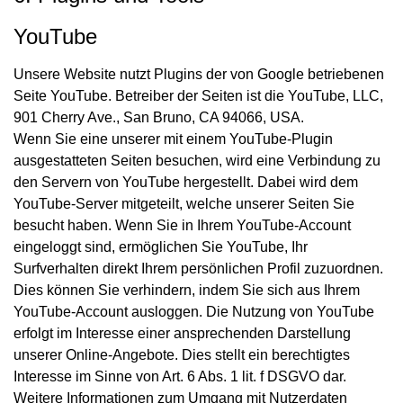
YouTube
Unsere Website nutzt Plugins der von Google betriebenen
Seite YouTube. Betreiber der Seiten ist die YouTube, LLC,
901 Cherry Ave., San Bruno, CA 94066, USA.
Wenn Sie eine unserer mit einem YouTube-Plugin
ausgestatteten Seiten besuchen, wird eine Verbindung zu
den Servern von YouTube hergestellt. Dabei wird dem
YouTube-Server mitgeteilt, welche unserer Seiten Sie
besucht haben. Wenn Sie in Ihrem YouTube-Account
eingeloggt sind, ermöglichen Sie YouTube, Ihr
Surfverhalten direkt Ihrem persönlichen Profil zuzuordnen.
Dies können Sie verhindern, indem Sie sich aus Ihrem
YouTube-Account ausloggen. Die Nutzung von YouTube
erfolgt im Interesse einer ansprechenden Darstellung
unserer Online-Angebote. Dies stellt ein berechtigtes
Interesse im Sinne von Art. 6 Abs. 1 lit. f DSGVO dar.
Weitere Informationen zum Umgang mit Nutzerdaten