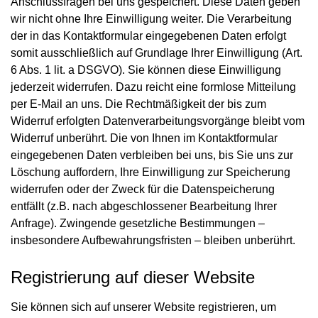
Anschlussfragen bei uns gespeichert. Diese Daten geben
wir nicht ohne Ihre Einwilligung weiter. Die Verarbeitung
der in das Kontaktformular eingegebenen Daten erfolgt
somit ausschließlich auf Grundlage Ihrer Einwilligung (Art.
6 Abs. 1 lit. a DSGVO). Sie können diese Einwilligung
jederzeit widerrufen. Dazu reicht eine formlose Mitteilung
per E-Mail an uns. Die Rechtmäßigkeit der bis zum
Widerruf erfolgten Datenverarbeitungsvorgänge bleibt vom
Widerruf unberührt. Die von Ihnen im Kontaktformular
eingegebenen Daten verbleiben bei uns, bis Sie uns zur
Löschung auffordern, Ihre Einwilligung zur Speicherung
widerrufen oder der Zweck für die Datenspeicherung
entfällt (z.B. nach abgeschlossener Bearbeitung Ihrer
Anfrage). Zwingende gesetzliche Bestimmungen –
insbesondere Aufbewahrungsfristen – bleiben unberührt.
Registrierung auf dieser Website
Sie können sich auf unserer Website registrieren, um