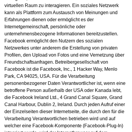
virtuellen Raum zu interagieren. Ein soziales Netzwerk
kann als Plattform zum Austausch von Meinungen und
Erfahrungen dienen oder ermöglicht es der
Internetgemeinschaft, persönliche oder
unternehmensbezogene Informationen bereitzustellen.
Facebook ermöglicht den Nutzern des sozialen
Netzwerkes unter anderem die Erstellung von privaten
Profilen, den Upload von Fotos und eine Vernetzung über
Freundschaftsanfragen. Betreibergesellschaft von
Facebook ist die Facebook, Inc., 1 Hacker Way, Menlo
Park, CA 94025, USA. Für die Verarbeitung
personenbezogener Daten Verantwortlicher ist, wenn eine
betroffene Person außerhalb der USA oder Kanada lebt,
die Facebook Ireland Ltd., 4 Grand Canal Square, Grand
Canal Harbour, Dublin 2, Ireland. Durch jeden Aufruf einer
der Einzelseiten dieser Internetseite, die durch den für die
Verarbeitung Verantwortlichen betrieben wird und auf
welcher eine Facebook-Komponente (Facebook-Plug-In)