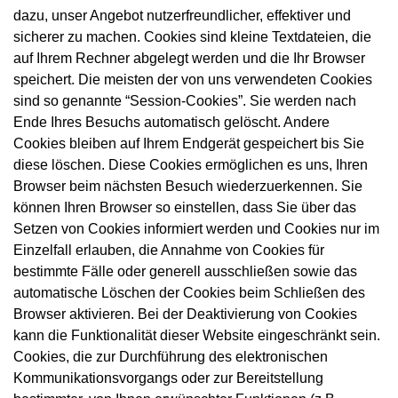
dazu, unser Angebot nutzerfreundlicher, effektiver und
sicherer zu machen. Cookies sind kleine Textdateien, die
auf Ihrem Rechner abgelegt werden und die Ihr Browser
speichert. Die meisten der von uns verwendeten Cookies
sind so genannte “Session-Cookies”. Sie werden nach
Ende Ihres Besuchs automatisch gelöscht. Andere
Cookies bleiben auf Ihrem Endgerät gespeichert bis Sie
diese löschen. Diese Cookies ermöglichen es uns, Ihren
Browser beim nächsten Besuch wiederzuerkennen. Sie
können Ihren Browser so einstellen, dass Sie über das
Setzen von Cookies informiert werden und Cookies nur im
Einzelfall erlauben, die Annahme von Cookies für
bestimmte Fälle oder generell ausschließen sowie das
automatische Löschen der Cookies beim Schließen des
Browser aktivieren. Bei der Deaktivierung von Cookies
kann die Funktionalität dieser Website eingeschränkt sein.
Cookies, die zur Durchführung des elektronischen
Kommunikationsvorgangs oder zur Bereitstellung