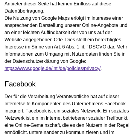
Anbieter dieser Seite hat keinen Einfluss auf diese
Datenübertragung.
Die Nutzung von Google Maps erfolgt im Interesse einer
ansprechenden Darstellung unserer Online-Angebote und
an einer leichten Auffindbarkeit der von uns auf der
Website angegebenen Orte. Dies stellt ein berechtigtes
Interesse im Sinne von Art. 6 Abs. 1 lit. f DSGVO dar. Mehr
Informationen zum Umgang mit Nutzerdaten finden Sie in
der Datenschutzerklärung von Google:
https://www.google.de/intl/de/policies/privacy/
.
Facebook
Der für die Verarbeitung Verantwortliche hat auf dieser
Internetseite Komponenten des Unternehmens Facebook
integriert. Facebook ist ein soziales Netzwerk. Ein soziales
Netzwerk ist ein im Internet betriebener sozialer Treffpunkt,
eine Online-Gemeinschaft, die es den Nutzern in der Regel
ermöglicht, untereinander zu kommunizieren und im