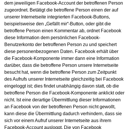
dem jeweiligen Facebook-Account der betroffenen Person
zugeordnet. Betätigt die betroffene Person einen der auf
unserer Internetseite integrierten Facebook-Buttons,
beispielsweise den „Gefällt mir“-Button, oder gibt die
betroffene Person einen Kommentar ab, ordnet Facebook
diese Information dem persönlichen Facebook-
Benutzerkonto der betroffenen Person zu und speichert
diese personenbezogenen Daten. Facebook erhält über
die Facebook-Komponente immer dann eine Information
darüber, dass die betroffene Person unsere Internetseite
besucht hat, wenn die betroffene Person zum Zeitpunkt
des Aufrufs unserer Internetseite gleichzeitig bei Facebook
eingeloggt ist; dies findet unabhängig davon statt, ob die
betroffene Person die Facebook-Komponente anklickt oder
nicht. Ist eine derartige Übermittlung dieser Informationen
an Facebook von der betroffenen Person nicht gewollt,
kann diese die Übermittlung dadurch verhindern, dass sie
sich vor einem Aufruf unserer Internetseite aus ihrem
Facebook-Account ausloggt. Die von Facebook