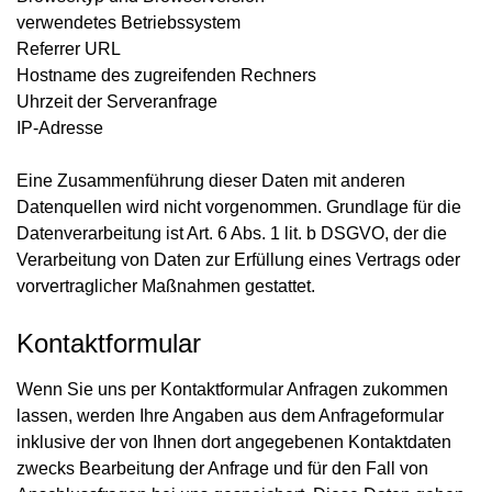
verwendetes Betriebssystem
Referrer URL
Hostname des zugreifenden Rechners
Uhrzeit der Serveranfrage
IP-Adresse
Eine Zusammenführung dieser Daten mit anderen
Datenquellen wird nicht vorgenommen. Grundlage für die
Datenverarbeitung ist Art. 6 Abs. 1 lit. b DSGVO, der die
Verarbeitung von Daten zur Erfüllung eines Vertrags oder
vorvertraglicher Maßnahmen gestattet.
Kontaktformular
Wenn Sie uns per Kontaktformular Anfragen zukommen
lassen, werden Ihre Angaben aus dem Anfrageformular
inklusive der von Ihnen dort angegebenen Kontaktdaten
zwecks Bearbeitung der Anfrage und für den Fall von