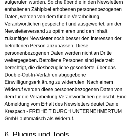
aufgerufen wurden. Solche über die in den Newslettern
enthaltenen Zählpixel erhobenen personenbezogenen
Daten, werden von dem für die Verarbeitung
Verantwortlichen gespeichert und ausgewertet, um den
Newsletterversand zu optimieren und den Inhalt
zukünftiger Newsletter noch besser den Interessen der
betroffenen Person anzupassen. Diese
personenbezogenen Daten werden nicht an Dritte
weitergegeben. Betroffene Personen sind jederzeit
berechtigt, die diesbezügliche gesonderte, über das
Double-Opt-In-Verfahren abgegebene
Einwilligungserklärung zu widerrufen. Nach einem
Widerruf werden diese personenbezogenen Daten von
dem für die Verarbeitung Verantwortlichen gelöscht. Eine
Abmeldung vom Erhalt des Newsletters deutet Daniel
Krespach - FREIHEIT DURCH UNTERNEHMERTUM
GmbH automatisch als Widerruf.
6. Plugins und Tools