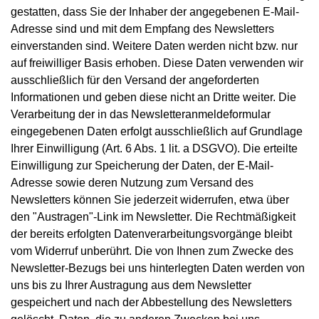
gestatten, dass Sie der Inhaber der angegebenen E-Mail-
Adresse sind und mit dem Empfang des Newsletters
einverstanden sind. Weitere Daten werden nicht bzw. nur
auf freiwilliger Basis erhoben. Diese Daten verwenden wir
ausschließlich für den Versand der angeforderten
Informationen und geben diese nicht an Dritte weiter. Die
Verarbeitung der in das Newsletteranmeldeformular
eingegebenen Daten erfolgt ausschließlich auf Grundlage
Ihrer Einwilligung (Art. 6 Abs. 1 lit. a DSGVO). Die erteilte
Einwilligung zur Speicherung der Daten, der E-Mail-
Adresse sowie deren Nutzung zum Versand des
Newsletters können Sie jederzeit widerrufen, etwa über
den "Austragen"-Link im Newsletter. Die Rechtmäßigkeit
der bereits erfolgten Datenverarbeitungsvorgänge bleibt
vom Widerruf unberührt. Die von Ihnen zum Zwecke des
Newsletter-Bezugs bei uns hinterlegten Daten werden von
uns bis zu Ihrer Austragung aus dem Newsletter
gespeichert und nach der Abbestellung des Newsletters