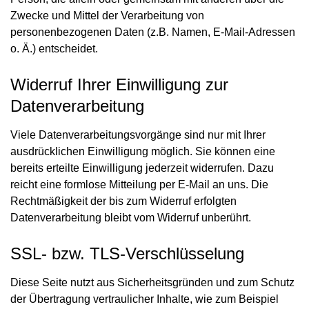
Zwecke und Mittel der Verarbeitung von
personenbezogenen Daten (z.B. Namen, E-Mail-Adressen
o. Ä.) entscheidet.
Widerruf Ihrer Einwilligung zur
Datenverarbeitung
Viele Datenverarbeitungsvorgänge sind nur mit Ihrer
ausdrücklichen Einwilligung möglich. Sie können eine
bereits erteilte Einwilligung jederzeit widerrufen. Dazu
reicht eine formlose Mitteilung per E-Mail an uns. Die
Rechtmäßigkeit der bis zum Widerruf erfolgten
Datenverarbeitung bleibt vom Widerruf unberührt.
SSL- bzw. TLS-Verschlüsselung
Diese Seite nutzt aus Sicherheitsgründen und zum Schutz
der Übertragung vertraulicher Inhalte, wie zum Beispiel