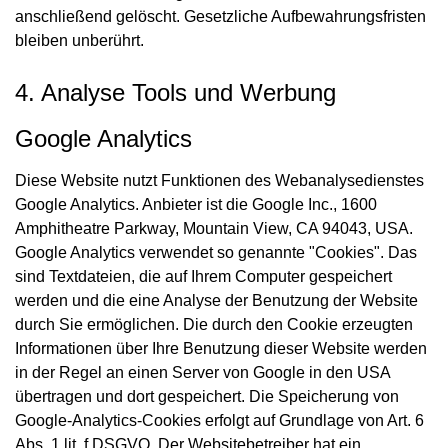
anschließend gelöscht. Gesetzliche Aufbewahrungsfristen
bleiben unberührt.
4. Analyse Tools und Werbung
Google Analytics
Diese Website nutzt Funktionen des Webanalysedienstes
Google Analytics. Anbieter ist die Google Inc., 1600
Amphitheatre Parkway, Mountain View, CA 94043, USA.
Google Analytics verwendet so genannte "Cookies". Das
sind Textdateien, die auf Ihrem Computer gespeichert
werden und die eine Analyse der Benutzung der Website
durch Sie ermöglichen. Die durch den Cookie erzeugten
Informationen über Ihre Benutzung dieser Website werden
in der Regel an einen Server von Google in den USA
übertragen und dort gespeichert. Die Speicherung von
Google-Analytics-Cookies erfolgt auf Grundlage von Art. 6
Abs. 1 lit. f DSGVO. Der Websitebetreiber hat ein