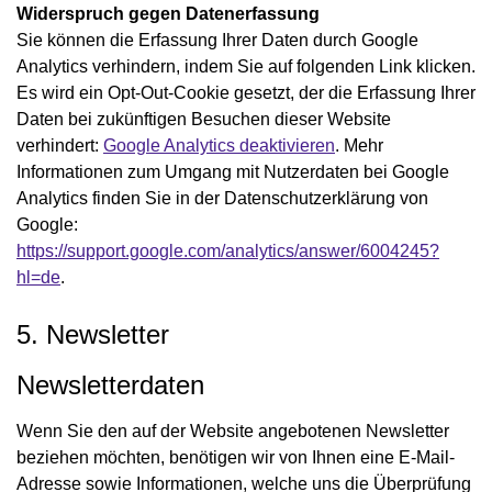
Widerspruch gegen Datenerfassung
Sie können die Erfassung Ihrer Daten durch Google
Analytics verhindern, indem Sie auf folgenden Link klicken.
Es wird ein Opt-Out-Cookie gesetzt, der die Erfassung Ihrer
Daten bei zukünftigen Besuchen dieser Website
verhindert:
Google Analytics deaktivieren
. Mehr
Informationen zum Umgang mit Nutzerdaten bei Google
Analytics finden Sie in der Datenschutzerklärung von
Google:
https://support.google.com/analytics/answer/6004245?
hl=de
.
5. Newsletter
Newsletterdaten
Wenn Sie den auf der Website angebotenen Newsletter
beziehen möchten, benötigen wir von Ihnen eine E-Mail-
Adresse sowie Informationen, welche uns die Überprüfung