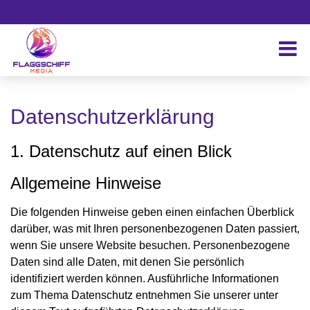
Datenschutzerklärung
1. Datenschutz auf einen Blick
Allgemeine Hinweise
Die folgenden Hinweise geben einen einfachen Überblick
darüber, was mit Ihren personenbezogenen Daten passiert,
wenn Sie unsere Website besuchen. Personenbezogene
Daten sind alle Daten, mit denen Sie persönlich
identifiziert werden können. Ausführliche Informationen
zum Thema Datenschutz entnehmen Sie unserer unter