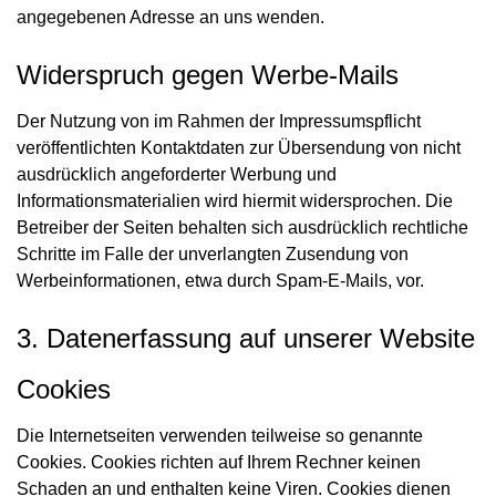
angegebenen Adresse an uns wenden.
Widerspruch gegen Werbe-Mails
Der Nutzung von im Rahmen der Impressumspflicht
veröffentlichten Kontaktdaten zur Übersendung von nicht
ausdrücklich angeforderter Werbung und
Informationsmaterialien wird hiermit widersprochen. Die
Betreiber der Seiten behalten sich ausdrücklich rechtliche
Schritte im Falle der unverlangten Zusendung von
Werbeinformationen, etwa durch Spam-E-Mails, vor.
3. Datenerfassung auf unserer Website
Cookies
Die Internetseiten verwenden teilweise so genannte
Cookies. Cookies richten auf Ihrem Rechner keinen
Schaden an und enthalten keine Viren. Cookies dienen