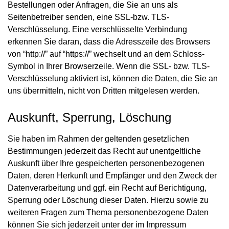
Bestellungen oder Anfragen, die Sie an uns als
Seitenbetreiber senden, eine SSL-bzw. TLS-
Verschlüsselung. Eine verschlüsselte Verbindung
erkennen Sie daran, dass die Adresszeile des Browsers
von “http://” auf “https://” wechselt und an dem Schloss-
Symbol in Ihrer Browserzeile. Wenn die SSL- bzw. TLS-
Verschlüsselung aktiviert ist, können die Daten, die Sie an
uns übermitteln, nicht von Dritten mitgelesen werden.
Auskunft, Sperrung, Löschung
Sie haben im Rahmen der geltenden gesetzlichen
Bestimmungen jederzeit das Recht auf unentgeltliche
Auskunft über Ihre gespeicherten personenbezogenen
Daten, deren Herkunft und Empfänger und den Zweck der
Datenverarbeitung und ggf. ein Recht auf Berichtigung,
Sperrung oder Löschung dieser Daten. Hierzu sowie zu
weiteren Fragen zum Thema personenbezogene Daten
können Sie sich jederzeit unter der im Impressum