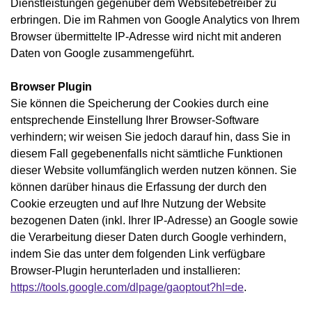
Dienstleistungen gegenüber dem Websitebetreiber zu
erbringen. Die im Rahmen von Google Analytics von Ihrem
Browser übermittelte IP-Adresse wird nicht mit anderen
Daten von Google zusammengeführt.
Browser Plugin
Sie können die Speicherung der Cookies durch eine
entsprechende Einstellung Ihrer Browser-Software
verhindern; wir weisen Sie jedoch darauf hin, dass Sie in
diesem Fall gegebenenfalls nicht sämtliche Funktionen
dieser Website vollumfänglich werden nutzen können. Sie
können darüber hinaus die Erfassung der durch den
Cookie erzeugten und auf Ihre Nutzung der Website
bezogenen Daten (inkl. Ihrer IP-Adresse) an Google sowie
die Verarbeitung dieser Daten durch Google verhindern,
indem Sie das unter dem folgenden Link verfügbare
Browser-Plugin herunterladen und installieren:
https://tools.google.com/dlpage/gaoptout?hl=de
.