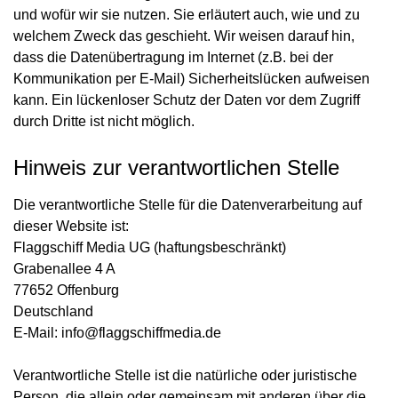
und wofür wir sie nutzen. Sie erläutert auch, wie und zu
welchem Zweck das geschieht. Wir weisen darauf hin,
dass die Datenübertragung im Internet (z.B. bei der
Kommunikation per E-Mail) Sicherheitslücken aufweisen
kann. Ein lückenloser Schutz der Daten vor dem Zugriff
durch Dritte ist nicht möglich.
Hinweis zur verantwortlichen Stelle
Die verantwortliche Stelle für die Datenverarbeitung auf
dieser Website ist:
Flaggschiff Media UG (haftungsbeschränkt)
Grabenallee 4 A
77652 Offenburg
Deutschland
E-Mail: info@flaggschiffmedia.de
Verantwortliche Stelle ist die natürliche oder juristische
Person, die allein oder gemeinsam mit anderen über die