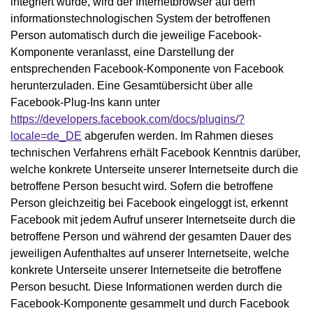
integriert wurde, wird der Internetbrowser auf dem
informationstechnologischen System der betroffenen
Person automatisch durch die jeweilige Facebook-
Komponente veranlasst, eine Darstellung der
entsprechenden Facebook-Komponente von Facebook
herunterzuladen. Eine Gesamtübersicht über alle
Facebook-Plug-Ins kann unter
https://developers.facebook.com/docs/plugins/?
locale=de_DE
abgerufen werden. Im Rahmen dieses
technischen Verfahrens erhält Facebook Kenntnis darüber,
welche konkrete Unterseite unserer Internetseite durch die
betroffene Person besucht wird. Sofern die betroffene
Person gleichzeitig bei Facebook eingeloggt ist, erkennt
Facebook mit jedem Aufruf unserer Internetseite durch die
betroffene Person und während der gesamten Dauer des
jeweiligen Aufenthaltes auf unserer Internetseite, welche
konkrete Unterseite unserer Internetseite die betroffene
Person besucht. Diese Informationen werden durch die
Facebook-Komponente gesammelt und durch Facebook