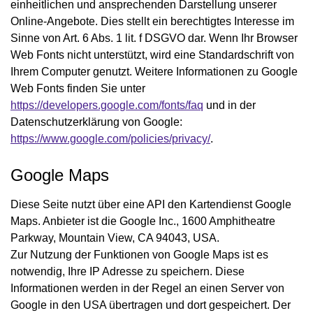
einheitlichen und ansprechenden Darstellung unserer
Online-Angebote. Dies stellt ein berechtigtes Interesse im
Sinne von Art. 6 Abs. 1 lit. f DSGVO dar. Wenn Ihr Browser
Web Fonts nicht unterstützt, wird eine Standardschrift von
Ihrem Computer genutzt. Weitere Informationen zu Google
Web Fonts finden Sie unter
https://developers.google.com/fonts/faq
und in der
Datenschutzerklärung von Google:
https://www.google.com/policies/privacy/
.
Google Maps
Diese Seite nutzt über eine API den Kartendienst Google
Maps. Anbieter ist die Google Inc., 1600 Amphitheatre
Parkway, Mountain View, CA 94043, USA.
Zur Nutzung der Funktionen von Google Maps ist es
notwendig, Ihre IP Adresse zu speichern. Diese
Informationen werden in der Regel an einen Server von
Google in den USA übertragen und dort gespeichert. Der