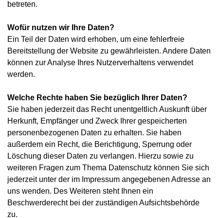
betreten.
Wofür nutzen wir Ihre Daten?
Ein Teil der Daten wird erhoben, um eine fehlerfreie
Bereitstellung der Website zu gewährleisten. Andere Daten
können zur Analyse Ihres Nutzerverhaltens verwendet
werden.
Welche Rechte haben Sie bezüglich Ihrer Daten?
Sie haben jederzeit das Recht unentgeltlich Auskunft über
Herkunft, Empfänger und Zweck Ihrer gespeicherten
personenbezogenen Daten zu erhalten. Sie haben
außerdem ein Recht, die Berichtigung, Sperrung oder
Löschung dieser Daten zu verlangen. Hierzu sowie zu
weiteren Fragen zum Thema Datenschutz können Sie sich
jederzeit unter der im Impressum angegebenen Adresse an
uns wenden. Des Weiteren steht Ihnen ein
Beschwerderecht bei der zuständigen Aufsichtsbehörde
zu.